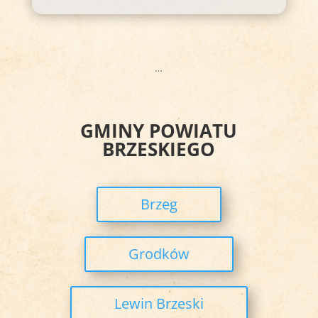
…
GMINY POWIATU
BRZESKIEGO
Brzeg
Grodków
Lewin Brzeski