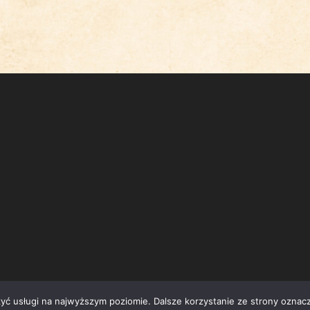
zyć usługi na najwyższym poziomie. Dalsze korzystanie ze strony oznacz