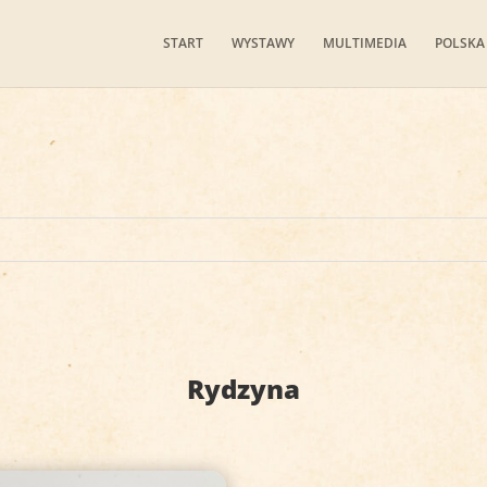
START
WYSTAWY
MULTIMEDIA
POLSKA
Rydzyna