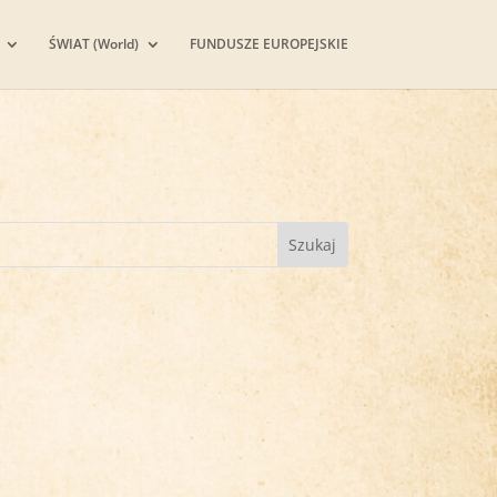
ŚWIAT (World)
FUNDUSZE EUROPEJSKIE