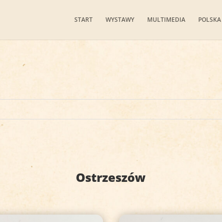
START
WYSTAWY
MULTIMEDIA
POLSKA
Ostrzeszów