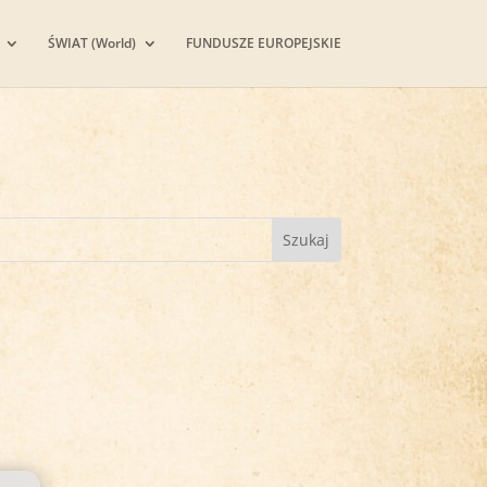
ŚWIAT (World)
FUNDUSZE EUROPEJSKIE