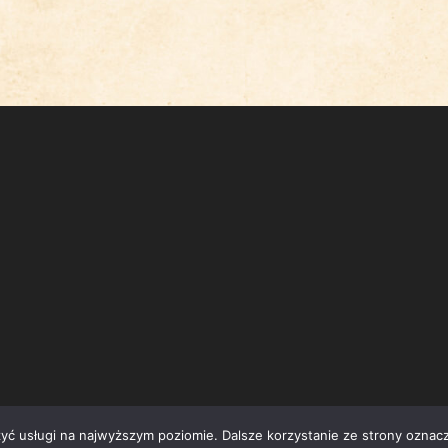
zyć usługi na najwyższym poziomie. Dalsze korzystanie ze strony oznacz