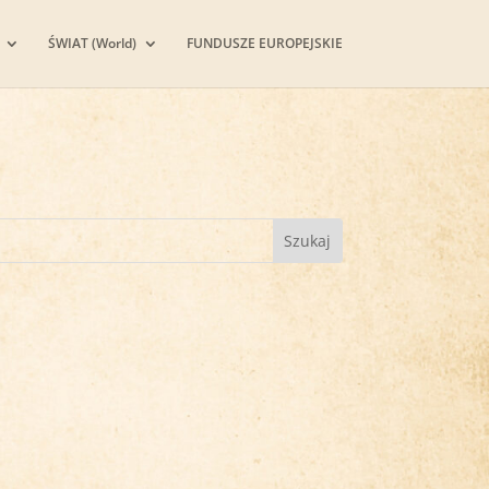
ŚWIAT (World)
FUNDUSZE EUROPEJSKIE