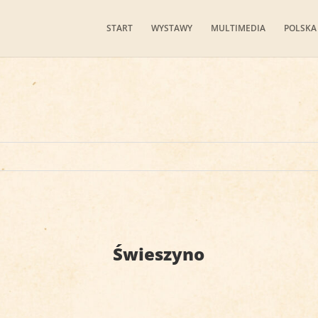
START
WYSTAWY
MULTIMEDIA
POLSKA
Świeszyno